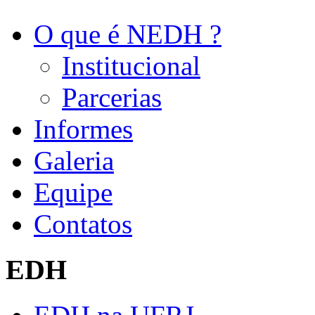
O que é NEDH ?
Institucional
Parcerias
Informes
Galeria
Equipe
Contatos
EDH