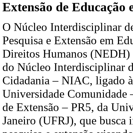
Extensão de Educação 
O Núcleo Interdisciplinar d
Pesquisa e Extensão em Ed
Direitos Humanos (NEDH) é
do Núcleo Interdisciplinar 
Cidadania – NIAC, ligado à
Universidade Comunidade –
de Extensão – PR5, da Univ
Janeiro (UFRJ), que busca 