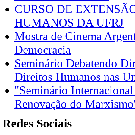
CURSO DE EXTENSÃO
HUMANOS DA UFRJ
Mostra de Cinema Argen
Democracia
Seminário Debatendo Di
Direitos Humanos nas Un
"Seminário Internacional
Renovação do Marxismo
Redes Sociais